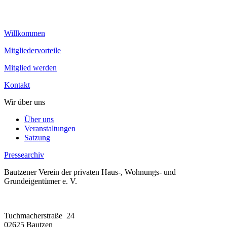
Willkommen
Mitgliedervorteile
Mitglied werden
Kontakt
Wir über uns
Über uns
Veranstaltungen
Satzung
Pressearchiv
Bautzener Verein der privaten Haus-, Wohnungs- und
Grundeigentümer e. V.
Tuchmacherstraße 24
02625 Bautzen