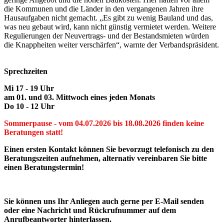
die Kommunen und die Länder in den vergangenen Jahren ihre
Hausaufgaben nicht gemacht. „Es gibt zu wenig Bauland und das,
was neu gebaut wird, kann nicht günstig vermietet werden. Weitere
Regulierungen der Neuvertrags- und der Bestandsmieten würden
die Knappheiten weiter verschärfen“, warnte der Verbandspräsident.
Sprechzeiten
Mi 17 - 19 Uhr
am 01. und 03. Mittwoch eines jeden Monats
Do 10 - 12 Uhr
Sommerpause - vom 04.07.2026 bis 18.08.2026 finden keine
Beratungen statt!
Einen ersten Kontakt können Sie bevorzugt telefonisch zu den
Beratungszeiten aufnehmen, alternativ vereinbaren Sie bitte
einen Beratungstermin!
Sie können uns Ihr Anliegen auch gerne per E-Mail senden
oder eine Nachricht und Rückrufnummer auf dem
Anrufbeantworter hinterlassen.