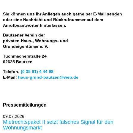
Sie können uns Ihr Anliegen auch gerne per E-Mail senden
oder eine Nachricht und Rückrufnummer auf dem
Anrufbeantworter hinterlassen.
Bautzener Verein der
privaten Haus-, Wohnungs- und
Grundeigentümer e. V.
Tuchmacherstraße 24
02625 Bautzen
Telefon:
(0 35 91) 4 44 98
E-Mail:
haus-grund-bautzen@web.de
Pressemitteilungen
09.07.2026
Mietrechtspaket II setzt falsches Signal für den
Wohnungsmarkt