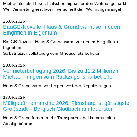
Mietrechtspaket II setzt falsches Signal für den Wohnungsmarkt
Wer Vermietung erschwert, verschärft den Wohnungsmangel
25.06.2026
BauGB-Novelle: Haus & Grund warnt vor neuen
Eingriffen in Eigentum
BauGB-Novelle: Haus & Grund warnt vor neuen Eingriffen in
Eigentum
Selbstnutzer vollständig vom Milieuschutz befreien
23.06.2026
Vermieterbefragung 2026: Bis zu 11,2 Millionen
Mietwohnungen vom Rückzugsrisiko betroffen
Haus & Grund warnt vor Folgen weiterer Regulierungen
17.06.2026
Müllgebührenranking 2026: Flensburg ist günstigste
Großstadt – Bergisch Gladbach am teuersten
Haus & Grund fordert mehr Transparenz bei kommunalen
Abfallgebühren