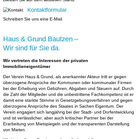
a
Kontaktformular
r
Schreiben Sie uns eine E-Mail.
Haus & Grund Bautzen –
Wir sind für Sie da.
Wir vertreten die Interessen der privaten
Immobilieneigentümer
Der Verein Haus & Grund, als anerkannter Akteur tritt er gegen
überzogene Ansprüche der Kommunen oder kommunaler Firmen
bei der Erhebung von Gebühren, Abgaben und Steuern auf. Durch
die Zahl der Mitglieder und die unbestrittene Fachkompetenz ist er
damit eine starkte Stimme in Gesetzgebungsverfahren und gegen
überzogene Ansprüche des Staates in Sachen Eigentum. Der
Verein engagiert sich langjährig bei der Stadt- und Dorfentwicklung
und ist verlässlicher, aber auch kritischer Partner bei der
Erarbeitung von Mietspiegeln und der transparenten Darstellung
von Mieten.