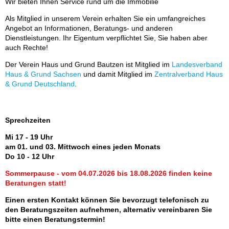
Wir bieten Ihnen Service rund um die Immobilie
Als Mitglied in unserem Verein erhalten Sie ein umfangreiches
Angebot an Informationen, Beratungs- und anderen
Dienstleistungen. Ihr Eigentum verpflichtet Sie, Sie haben aber
auch Rechte!
Der Verein Haus und Grund Bautzen ist Mitglied im
Landesverband
Haus & Grund Sachsen
und damit Mitglied im
Zentralverband Haus
& Grund Deutschland
.
Sprechzeiten
Mi 17 - 19 Uhr
am 01. und 03. Mittwoch eines jeden Monats
Do 10 - 12 Uhr
Sommerpause - vom 04.07.2026 bis 18.08.2026 finden keine
Beratungen statt!
Einen ersten Kontakt können Sie bevorzugt telefonisch zu
den Beratungszeiten aufnehmen, alternativ vereinbaren Sie
bitte einen Beratungstermin!