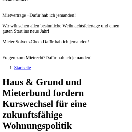
Mietverträge –
Dafür hab ich jemanden!
Wir wünschen allen besinnliche Weihnachtsfeiertage und einen
guten Start ins neue Jahr!
Mieter SolvenzCheck
Dafür hab ich jemanden!
Fragen zum Mietrecht?
Dafür hab ich jemanden!
Startseite
Sie sind hier
Haus & Grund und
Mieterbund fordern
Kurswechsel für eine
zukunftsfähige
Wohnungspolitik