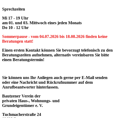
Sprechzeiten
Mi 17 - 19 Uhr
am 01. und 03. Mittwoch eines jeden Monats
Do 10 - 12 Uhr
Sommerpause - vom 04.07.2026 bis 18.08.2026 finden keine
Beratungen statt!
Einen ersten Kontakt können Sie bevorzugt telefonisch zu den
Beratungszeiten aufnehmen, alternativ vereinbaren Sie bitte
einen Beratungstermin!
Sie können uns Ihr Anliegen auch gerne per E-Mail senden
oder eine Nachricht und Rückrufnummer auf dem
Anrufbeantworter hinterlassen.
Bautzener Verein der
privaten Haus-, Wohnungs- und
Grundeigentümer e. V.
Tuchmacherstraße 24