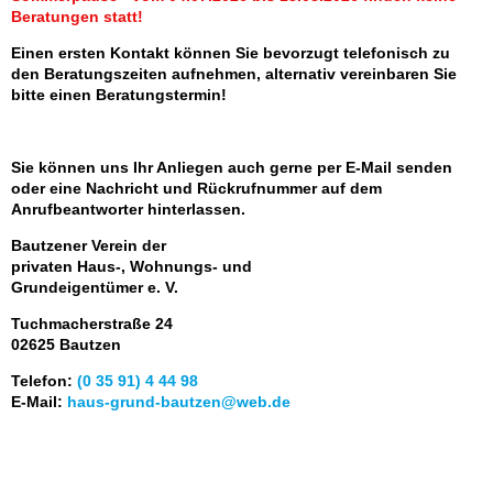
Beratungen statt!
Einen ersten Kontakt können Sie bevorzugt telefonisch zu
den Beratungszeiten aufnehmen, alternativ vereinbaren Sie
bitte einen Beratungstermin!
Sie können uns Ihr Anliegen auch gerne per E-Mail senden
oder eine Nachricht und Rückrufnummer auf dem
Anrufbeantworter hinterlassen.
Bautzener Verein der
privaten Haus-, Wohnungs- und
Grundeigentümer e. V.
Tuchmacherstraße 24
02625 Bautzen
Telefon:
(0 35 91) 4 44 98
E-Mail:
haus-grund-bautzen@web.de