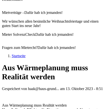
Mietverträge –
Dafür hab ich jemanden!
Wir wünschen allen besinnliche Weihnachtsfeiertage und einen
guten Start ins neue Jahr!
Mieter SolvenzCheck
Dafür hab ich jemanden!
Fragen zum Mietrecht?
Dafür hab ich jemanden!
Startseite
Sie sind hier
Aus Wärmeplanung muss
Realität werden
Gespeichert von
haak@haus-grund...
am
13. Oktober 2023 - 8:51
Aus Wärmeplanung muss Realität werden