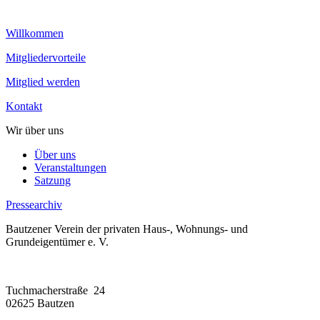
Willkommen
Mitgliedervorteile
Mitglied werden
Kontakt
Wir über uns
Über uns
Veranstaltungen
Satzung
Pressearchiv
Bautzener Verein der privaten Haus-, Wohnungs- und
Grundeigentümer e. V.
Tuchmacherstraße 24
02625 Bautzen