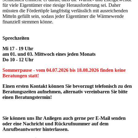
für viele Eigentümer eine riesige Herausforderung sei. Daher
müssten die Fördertöpfe langfristig verlässlich mit ausreichenden
Mitteln gefüllt sein, sodass jeder Eigentümer die Wärmewende
finanziell stemmen könne.
Sprechzeiten
Mi 17 - 19 Uhr
am 01. und 03. Mittwoch eines jeden Monats
Do 10 - 12 Uhr
Sommerpause - vom 04.07.2026 bis 18.08.2026 finden keine
Beratungen statt!
Einen ersten Kontakt können Sie bevorzugt telefonisch zu den
Beratungszeiten aufnehmen, alternativ vereinbaren Sie bitte
einen Beratungstermin!
Sie können uns Ihr Anliegen auch gerne per E-Mail senden
oder eine Nachricht und Rückrufnummer auf dem
Anrufbeantworter hinterlassen.