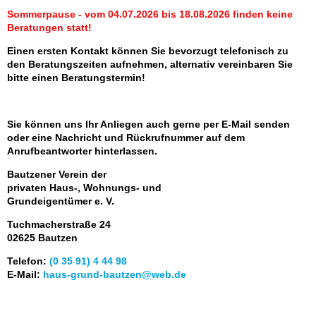
Sommerpause - vom 04.07.2026 bis 18.08.2026 finden keine
Beratungen statt!
Einen ersten Kontakt können Sie bevorzugt telefonisch zu
den Beratungszeiten aufnehmen, alternativ vereinbaren Sie
bitte einen Beratungstermin!
Sie können uns Ihr Anliegen auch gerne per E-Mail senden
oder eine Nachricht und Rückrufnummer auf dem
Anrufbeantworter hinterlassen.
Bautzener Verein der
privaten Haus-, Wohnungs- und
Grundeigentümer e. V.
Tuchmacherstraße 24
02625 Bautzen
Telefon:
(0 35 91) 4 44 98
E-Mail:
haus-grund-bautzen@web.de