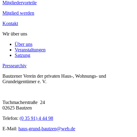
Mitgliedervorteile
Mitglied werden
Kontakt
Wir über uns
Über uns
Veranstaltungen
Satzung
Pressearchiv
Bautzener Verein der privaten Haus-, Wohnungs- und
Grundeigentümer e. V.
Tuchmacherstraße 24
02625 Bautzen
Telefon:
(0 35 91) 4 44 98
E-Mail:
haus-grund-bautzen@web.de