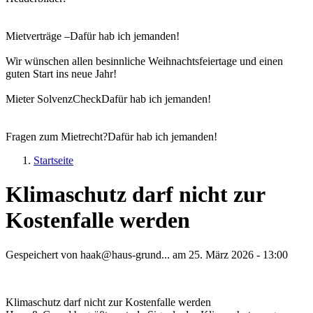
Mietverträge –
Dafür hab ich jemanden!
Wir wünschen allen besinnliche Weihnachtsfeiertage und einen
guten Start ins neue Jahr!
Mieter SolvenzCheck
Dafür hab ich jemanden!
Fragen zum Mietrecht?
Dafür hab ich jemanden!
Startseite
Sie sind hier
Klimaschutz darf nicht zur
Kostenfalle werden
Gespeichert von
haak@haus-grund...
am
25. März 2026 - 13:00
Klimaschutz darf nicht zur Kostenfalle werden