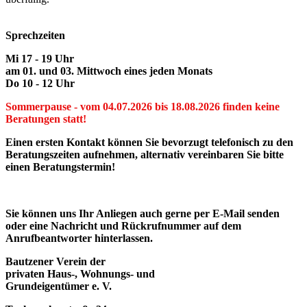
Sprechzeiten
Mi 17 - 19 Uhr
am 01. und 03. Mittwoch eines jeden Monats
Do 10 - 12 Uhr
Sommerpause - vom 04.07.2026 bis 18.08.2026 finden keine
Beratungen statt!
Einen ersten Kontakt können Sie bevorzugt telefonisch zu den
Beratungszeiten aufnehmen, alternativ vereinbaren Sie bitte
einen Beratungstermin!
Sie können uns Ihr Anliegen auch gerne per E-Mail senden
oder eine Nachricht und Rückrufnummer auf dem
Anrufbeantworter hinterlassen.
Bautzener Verein der
privaten Haus-, Wohnungs- und
Grundeigentümer e. V.