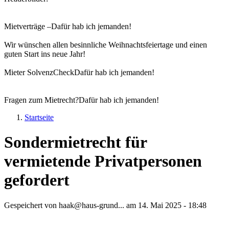
Mietverträge –
Dafür hab ich jemanden!
Wir wünschen allen besinnliche Weihnachtsfeiertage und einen
guten Start ins neue Jahr!
Mieter SolvenzCheck
Dafür hab ich jemanden!
Fragen zum Mietrecht?
Dafür hab ich jemanden!
Startseite
Sie sind hier
Sondermietrecht für
vermietende Privatpersonen
gefordert
Gespeichert von
haak@haus-grund...
am
14. Mai 2025 - 18:48