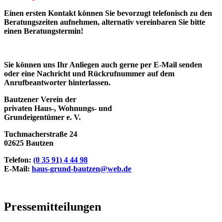
Einen ersten Kontakt können Sie bevorzugt telefonisch zu den
Beratungszeiten aufnehmen, alternativ vereinbaren Sie bitte
einen Beratungstermin!
Sie können uns Ihr Anliegen auch gerne per E-Mail senden
oder eine Nachricht und Rückrufnummer auf dem
Anrufbeantworter hinterlassen.
Bautzener Verein der
privaten Haus-, Wohnungs- und
Grundeigentümer e. V.
Tuchmacherstraße 24
02625 Bautzen
Telefon:
(0 35 91) 4 44 98
E-Mail:
haus-grund-bautzen@web.de
Pressemitteilungen