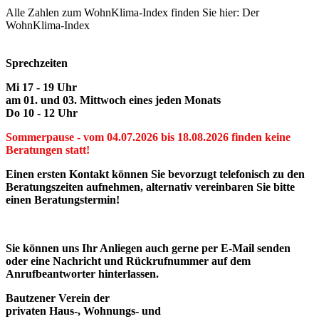
Alle Zahlen zum WohnKlima-Index finden Sie hier: Der
WohnKlima-Index
Sprechzeiten
Mi 17 - 19 Uhr
am 01. und 03. Mittwoch eines jeden Monats
Do 10 - 12 Uhr
Sommerpause - vom 04.07.2026 bis 18.08.2026 finden keine
Beratungen statt!
Einen ersten Kontakt können Sie bevorzugt telefonisch zu den
Beratungszeiten aufnehmen, alternativ vereinbaren Sie bitte
einen Beratungstermin!
Sie können uns Ihr Anliegen auch gerne per E-Mail senden
oder eine Nachricht und Rückrufnummer auf dem
Anrufbeantworter hinterlassen.
Bautzener Verein der
privaten Haus-, Wohnungs- und