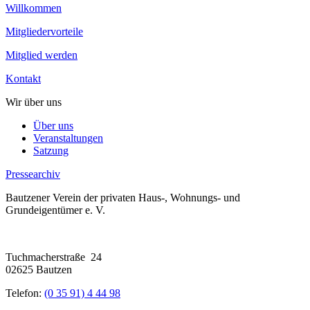
Willkommen
Mitgliedervorteile
Mitglied werden
Kontakt
Wir über uns
Über uns
Veranstaltungen
Satzung
Pressearchiv
Bautzener Verein der privaten Haus-, Wohnungs- und
Grundeigentümer e. V.
Tuchmacherstraße 24
02625 Bautzen
Telefon:
(0 35 91) 4 44 98